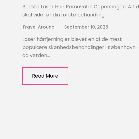
Bedste Laser Hair Removal in Copenhagen: Alt 
skal vide før din første behandling
Travel Around
September 10, 2025
Laser hårfjerning er blevet en af de mest
populære skønhedsbehandlinger i København 
og verden…
Read More