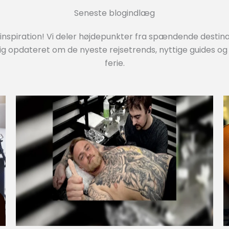
Seneste blogindlæg
inspiration! Vi deler højdepunkter fra spændende destinati
ig opdateret om de nyeste rejsetrends, nyttige guides og 
ferie.