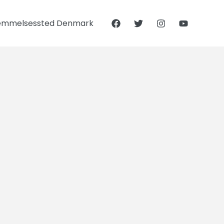
emmelsessted Denmark