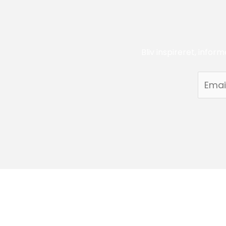
Bliv inspireret, infor