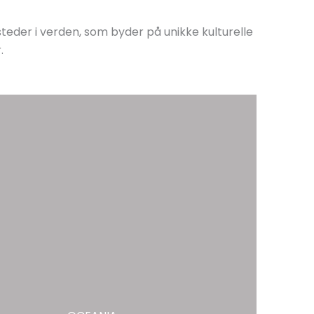
steder i verden, som byder på unikke kulturelle
.